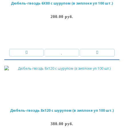
Дюбель-гвоздь 6Х80 с шурупом (в зиплоке уп 100 шт.)
200.00 руб.
Дюбель-гвоздь 8х120 с шурупом (в зиплоке уп 100 шт.)
380.00 руб.