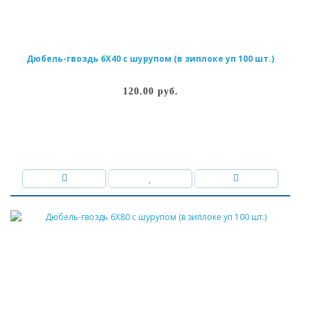
Дюбель-гвоздь 6Х40 с шурупом (в зиплоке уп 100 шт.)
120.00 руб.