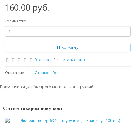
160.00 руб.
Количество
В корзину
0 отзывов
/
Написать отзыв
Описание
Отзывов (0)
Применяется для быстрого монтажа конструкций.
С этим товаром покупают