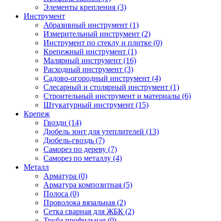
Элементы крепления (3)
Инструмент
Абразивный инструмент (1)
Измерительный инструмент (2)
Инструмент по стеклу и плитке (0)
Крепежный инструмент (1)
Малярный инструмент (16)
Расходный инструмент (3)
Садово-огородный инструмент (4)
Слесарный и столярный инструмент (1)
Строительный инструмент и материалы (6)
Штукатурный инструмент (15)
Крепеж
Гвозди (14)
Дюбель зонт для утеплителей (13)
Дюбель-гвоздь (7)
Саморез по дереву (7)
Саморез по металлу (4)
Металл
Арматура (0)
Арматура композитная (5)
Полоса (0)
Проволока вязальная (2)
Сетка сварная для ЖБК (2)
Труба профильная (0)