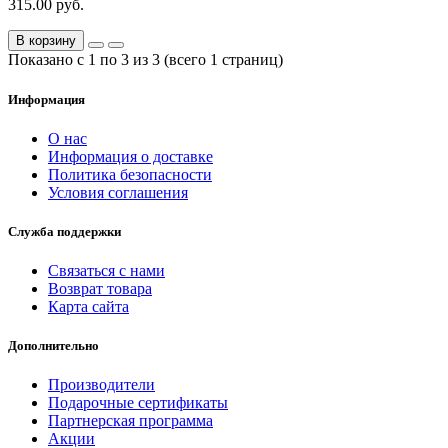
315.00 руб.
В корзину
Показано с 1 по 3 из 3 (всего 1 страниц)
Информация
О нас
Информация о доставке
Политика безопасности
Условия соглашения
Служба поддержки
Связаться с нами
Возврат товара
Карта сайта
Дополнительно
Производители
Подарочные сертификаты
Партнерская программа
Акции