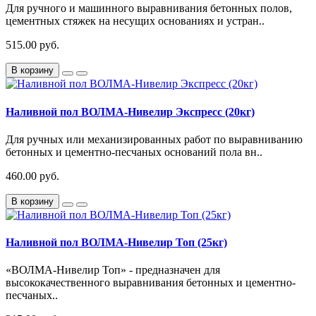
Для ручного и машинного выравнивания бетонных полов,
цементных стяжек на несущих основаниях и устран..
515.00 руб.
В корзину
Наливной пол ВОЛМА-Нивелир Экспресс (20кг)
Для ручных или механизированных работ по выравниванию
бетонных и цементно-песчаных оснований пола вн..
460.00 руб.
В корзину
Наливной пол ВОЛМА-Нивелир Топ (25кг)
«ВОЛМА-Нивелир Топ» - предназначен для
высококачественного выравнивания бетонных и цементно-
песчаных..