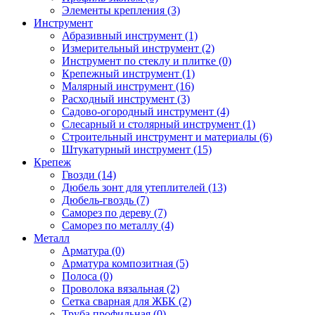
Элементы крепления (3)
Инструмент
Абразивный инструмент (1)
Измерительный инструмент (2)
Инструмент по стеклу и плитке (0)
Крепежный инструмент (1)
Малярный инструмент (16)
Расходный инструмент (3)
Садово-огородный инструмент (4)
Слесарный и столярный инструмент (1)
Строительный инструмент и материалы (6)
Штукатурный инструмент (15)
Крепеж
Гвозди (14)
Дюбель зонт для утеплителей (13)
Дюбель-гвоздь (7)
Саморез по дереву (7)
Саморез по металлу (4)
Металл
Арматура (0)
Арматура композитная (5)
Полоса (0)
Проволока вязальная (2)
Сетка сварная для ЖБК (2)
Труба профильная (0)