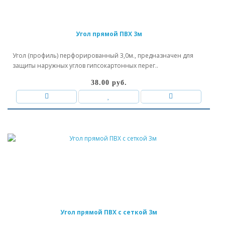
Угол прямой ПВХ 3м
Угол (профиль) перфорированный 3,0м., предназначен для
защиты наружных углов гипсокартонных перег..
38.00 руб.
Угол прямой ПВХ с сеткой 3м