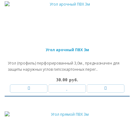
Угол арочный ПВХ 3м
Угол (профиль) перфорированный 3,0м., предназначен для
защиты наружных углов гипсокартонных перег..
30.00 руб.