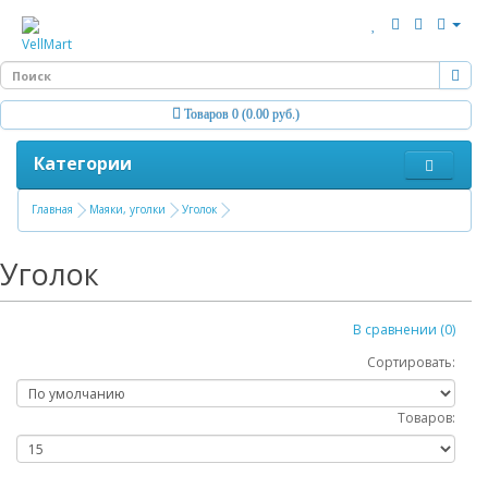
Товаров 0 (0.00 руб.)
Категории
Главная
Маяки, уголки
Уголок
Уголок
В сравнении (0)
Сортировать:
Товаров: