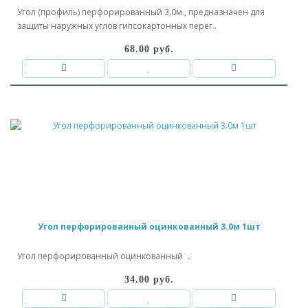
Угол (профиль) перфорированный 3,0м., предназначен для
защиты наружных углов гипсокартонных перег..
68.00 руб.
Угол перфорированный оцинкованный 3.0м 1шт
Угол перфорированный оцинкованный ..
34.00 руб.