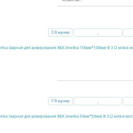
В корзину
В корзину