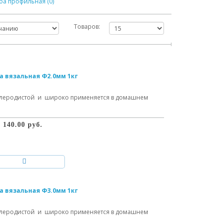
ба профильная (0)
Товаров:
а вязальная Ф2.0мм 1кг
углеродистой и широко применяется в домашнем
140.00 руб.
а вязальная Ф3.0мм 1кг
углеродистой и широко применяется в домашнем