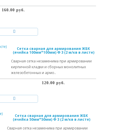
160.00 руб.
Сетка сварная для армирования ЖБК
(ячейка 100мм*100мм) Ф 3 (2 м/кв в листе)
Сварная сетка незаменима при армировании
кирпичной кладки и сборных монолитных
железобетонных и армо..
120.00 руб.
Сетка сварная для армирования ЖБК
(ячейка 50мм*50мм) Ф 3 (2 м/кв в листе)
Сварная сетка незаменима при армировании