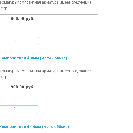
арматурыКомпозитная арматура имеет следующие
 тр..
600.00 руб.
Композитная d-8мм (моток 50м/п)
арматурыКомпозитная арматура имеет следующие
 тр..
900.00 руб.
Композитная d-10мм (моток 50м/п)