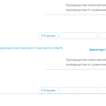
Преимущества композитной
преимущества по сравнению 
В корзину
Арматура 
Преимущества композитной
преимущества по сравнению 
В корзину