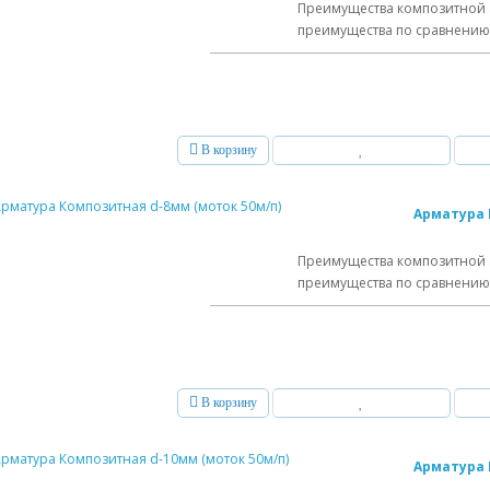
Преимущества композитной 
преимущества по сравнению с
В корзину
Арматура 
Преимущества композитной 
преимущества по сравнению с
В корзину
Арматура 