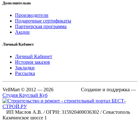
Дополнительно
Производители
Подарочные сертификаты
Партнерская программа
Акции
Личный Кабинет
Личный Кабинет
История заказов
Закладки
Рассылка
VellMart © 2012 — 2026 Создание и поддержка —
Студия Круглый Куб
ИП Маслов А.В. / ОГРН: 315920400036302 / Севастополь
Казачинское шоссе 1