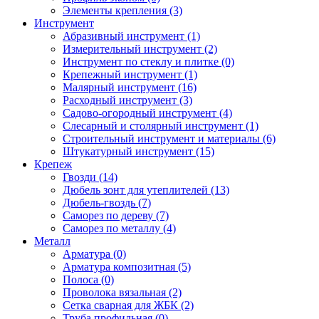
Элементы крепления (3)
Инструмент
Абразивный инструмент (1)
Измерительный инструмент (2)
Инструмент по стеклу и плитке (0)
Крепежный инструмент (1)
Малярный инструмент (16)
Расходный инструмент (3)
Садово-огородный инструмент (4)
Слесарный и столярный инструмент (1)
Строительный инструмент и материалы (6)
Штукатурный инструмент (15)
Крепеж
Гвозди (14)
Дюбель зонт для утеплителей (13)
Дюбель-гвоздь (7)
Саморез по дереву (7)
Саморез по металлу (4)
Металл
Арматура (0)
Арматура композитная (5)
Полоса (0)
Проволока вязальная (2)
Сетка сварная для ЖБК (2)
Труба профильная (0)