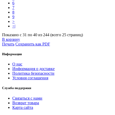
6
7
8
9
>
>|
Показано с 31 по 40 из 244 (всего 25 страниц)
В корзину
Печать
Сохранить как PDF
Информация
О нас
Информация о доставке
Политика безопасности
Условия соглашения
Служба поддержки
Связаться с нами
Возврат товара
Карта сайта