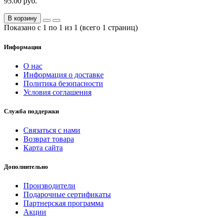
95.00 руб.
В корзину
Показано с 1 по 1 из 1 (всего 1 страниц)
Информация
О нас
Информация о доставке
Политика безопасности
Условия соглашения
Служба поддержки
Связаться с нами
Возврат товара
Карта сайта
Дополнительно
Производители
Подарочные сертификаты
Партнерская программа
Акции