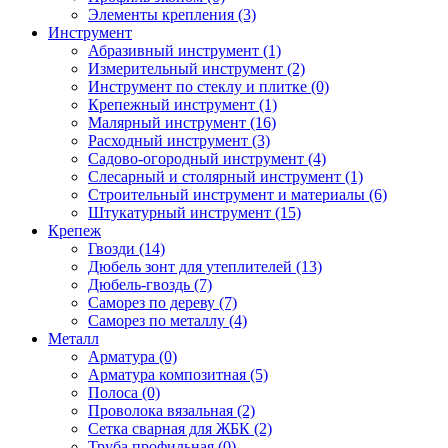
Элементы крепления (3)
Инструмент
Абразивный инструмент (1)
Измерительный инструмент (2)
Инструмент по стеклу и плитке (0)
Крепежный инструмент (1)
Малярный инструмент (16)
Расходный инструмент (3)
Садово-огородный инструмент (4)
Слесарный и столярный инструмент (1)
Строительный инструмент и материалы (6)
Штукатурный инструмент (15)
Крепеж
Гвозди (14)
Дюбель зонт для утеплителей (13)
Дюбель-гвоздь (7)
Саморез по дереву (7)
Саморез по металлу (4)
Металл
Арматура (0)
Арматура композитная (5)
Полоса (0)
Проволока вязальная (2)
Сетка сварная для ЖБК (2)
Труба профильная (0)